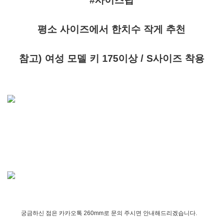
#사이즈팁
평소 사이즈에서 한치수 작게 추천
참고) 여성 모델 키 175이상 / S사이즈 착용
궁금하신 점은 카카오톡 260mm로 문의 주시면 안내해드리겠습니다.