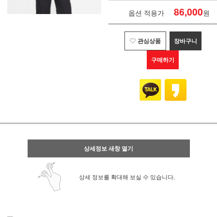
86,000
옵션 적용가
원
관심상품
장바구니
구매하기
상세정보 새창 열기
상세 정보를 확대해 보실 수 있습니다.