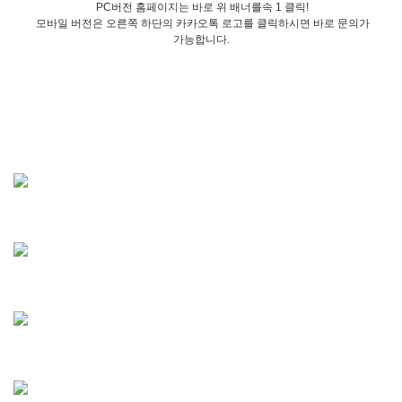
PC버전 홈페이지는 바로 위 배너를속 1 클릭!
모바일 버전은 오른쪽 하단의 카카오톡 로고를 클릭하시면 바로 문의가
가능합니다.