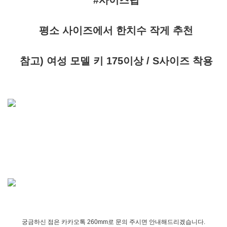
#사이즈팁
평소 사이즈에서 한치수 작게 추천
참고) 여성 모델 키 175이상 / S사이즈 착용
궁금하신 점은 카카오톡 260mm로 문의 주시면 안내해드리겠습니다.