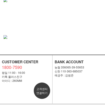
CUSTOMER CENTER
BANK ACCOUNT
1800-7590
농협 356065-39-55653
신한 110-363-685037
평일 11:00 - 16:00
예금주 : 김범준
카톡 플러스친구
아이디 : 260MM
고객센터
연결하기