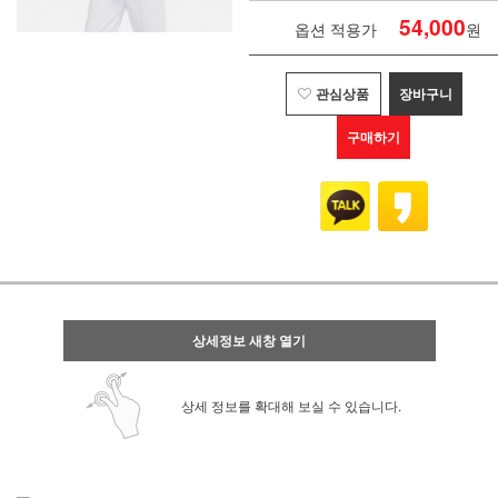
54,000
옵션 적용가
원
관심상품
장바구니
구매하기
상세정보 새창 열기
상세 정보를 확대해 보실 수 있습니다.