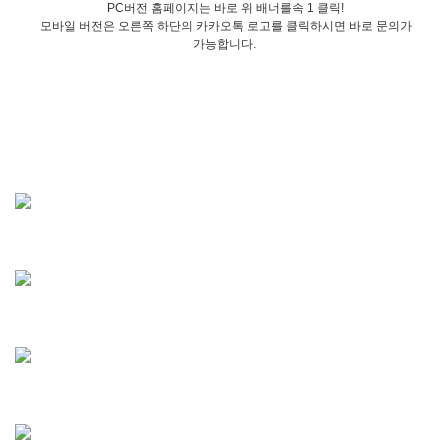
PC버전 홈페이지는 바로 위 배너를속 1 클릭!
모바일 버전은 오른쪽 하단의 카카오톡 로고를 클릭하시면 바로 문의가
가능합니다.