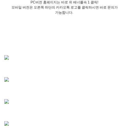
PC버전 홈페이지는 바로 위 배너를속 1 클릭!
모바일 버전은 오른쪽 하단의 카카오톡 로고를 클릭하시면 바로 문의가
가능합니다.