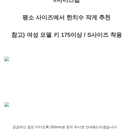
#사이즈팁
평소 사이즈에서 한치수 작게 추천
참고) 여성 모델 키 175이상 / S사이즈 착용
궁금하신 점은 카카오톡 260mm로 문의 주시면 안내해드리겠습니다.