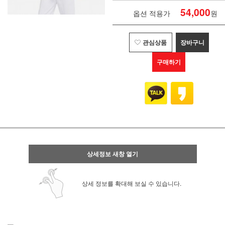
54,000
옵션 적용가
원
관심상품
장바구니
구매하기
상세정보 새창 열기
상세 정보를 확대해 보실 수 있습니다.