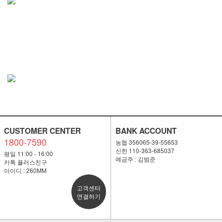
CUSTOMER CENTER
BANK ACCOUNT
1800-7590
농협 356065-39-55653
신한 110-363-685037
평일 11:00 - 16:00
예금주 : 김범준
카톡 플러스친구
아이디 : 260MM
고객센터
연결하기