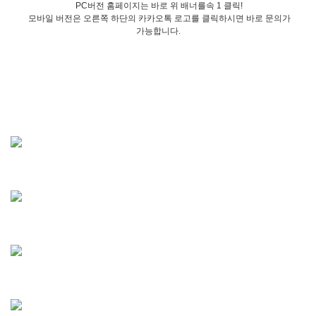
PC버전 홈페이지는 바로 위 배너를속 1 클릭!
모바일 버전은 오른쪽 하단의 카카오톡 로고를 클릭하시면 바로 문의가
가능합니다.