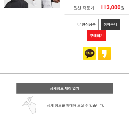
113,000
옵션 적용가
원
관심상품
장바구니
구매하기
상세정보 새창 열기
상세 정보를 확대해 보실 수 있습니다.