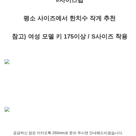
#사이즈팁
평소 사이즈에서 한치수 작게 추천
참고) 여성 모델 키 175이상 / S사이즈 착용
궁금하신 점은 카카오톡 260mm로 문의 주시면 안내해드리겠습니다.