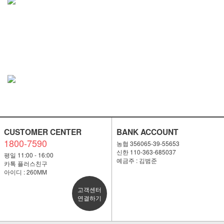
CUSTOMER CENTER
BANK ACCOUNT
1800-7590
농협 356065-39-55653
신한 110-363-685037
평일 11:00 - 16:00
예금주 : 김범준
카톡 플러스친구
아이디 : 260MM
고객센터
연결하기