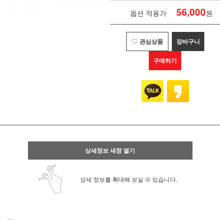
56,000
옵션 적용가
원
관심상품
장바구니
구매하기
상세정보 새창 열기
상세 정보를 확대해 보실 수 있습니다.