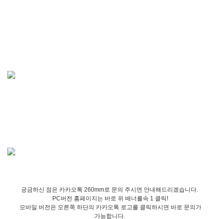
궁금하신 점은 카카오톡 260mm로 문의 주시면 안내해드리겠습니다.
PC버전 홈페이지는 바로 위 배너를속 1 클릭!
모바일 버전은 오른쪽 하단의 카카오톡 로고를 클릭하시면 바로 문의가
가능합니다.