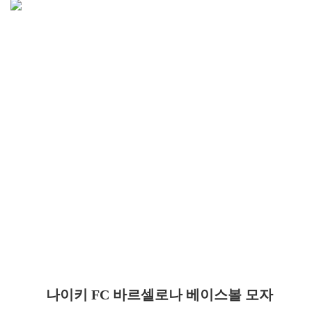
나이키 FC 바르셀로나 베이스볼 모자