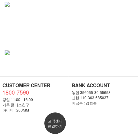
CUSTOMER CENTER
BANK ACCOUNT
1800-7590
농협 356065-39-55653
신한 110-363-685037
평일 11:00 - 16:00
예금주 : 김범준
카톡 플러스친구
아이디 : 260MM
고객센터
연결하기