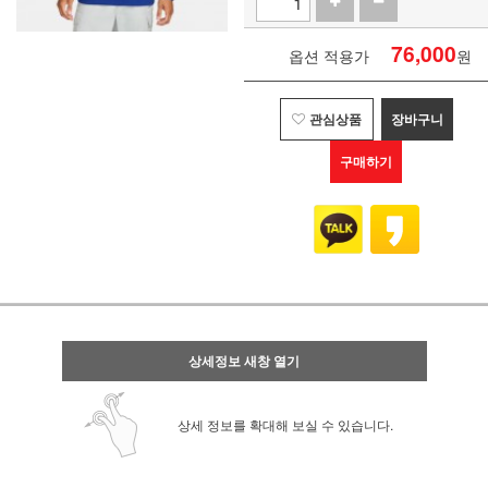
76,000
옵션 적용가
원
관심상품
장바구니
구매하기
상세정보 새창 열기
상세 정보를 확대해 보실 수 있습니다.