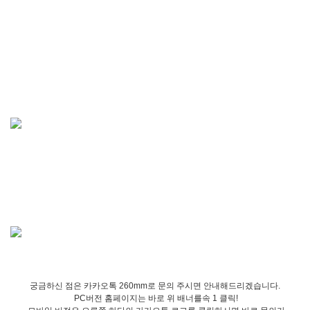
궁금하신 점은 카카오톡 260mm로 문의 주시면 안내해드리겠습니다.
PC버전 홈페이지는 바로 위 배너를속 1 클릭!