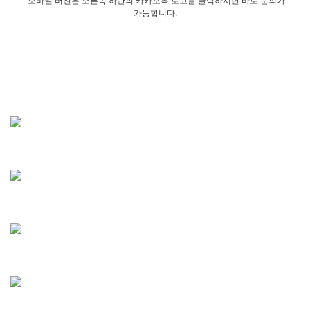
모바일 버전은 오른쪽 하단의 카카오톡 로고를 클릭하시면 바로 문의가
가능합니다.