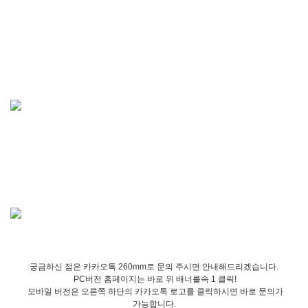
궁금하신 점은 카카오톡 260mm로 문의 주시면 안내해드리겠습니다.
PC버전 홈페이지는 바로 위 배너를속 1 클릭!
모바일 버전은 오른쪽 하단의 카카오톡 로고를 클릭하시면 바로 문의가
가능합니다.