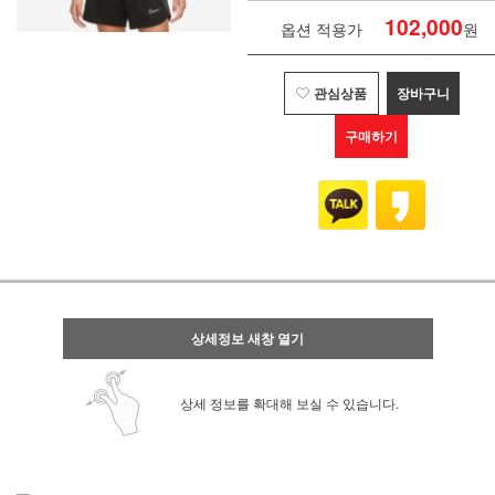
102,000
옵션 적용가
원
관심상품
장바구니
구매하기
상세정보 새창 열기
상세 정보를 확대해 보실 수 있습니다.