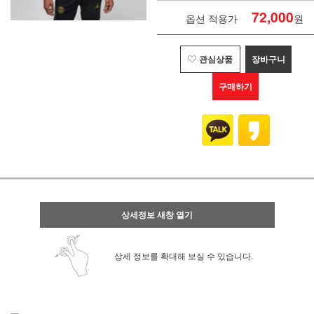
72,000
옵션 적용가
원
관심상품
장바구니
구매하기
상세정보 새창 열기
상세 정보를 확대해 보실 수 있습니다.