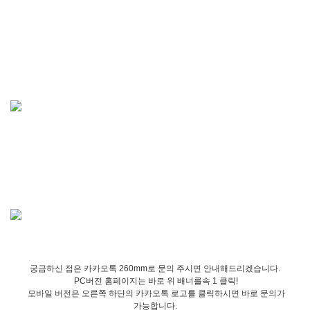
궁금하신 점은 카카오톡 260mm로 문의 주시면 안내해드리겠습니다.
PC버전 홈페이지는 바로 위 배너를속 1 클릭!
모바일 버전은 오른쪽 하단의 카카오톡 로고를 클릭하시면 바로 문의가
가능합니다.