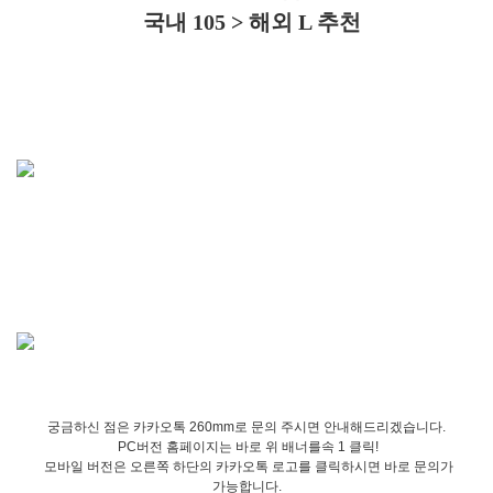
국내 105 > 해외 L 추천
궁금하신 점은 카카오톡 260mm로 문의 주시면 안내해드리겠습니다.
PC버전 홈페이지는 바로 위 배너를속 1 클릭!
모바일 버전은 오른쪽 하단의 카카오톡 로고를 클릭하시면 바로 문의가
가능합니다.