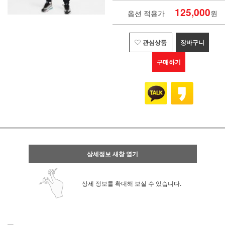
125,000
옵션 적용가
원
관심상품
장바구니
구매하기
상세정보 새창 열기
상세 정보를 확대해 보실 수 있습니다.