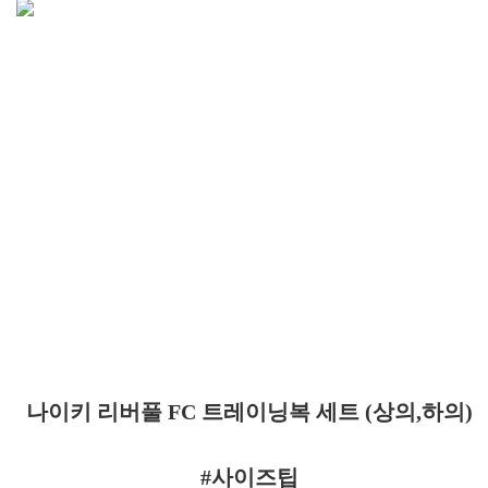
나이키 리버풀 FC 트레이닝복 세트 (상의,하의)
#사이즈팁