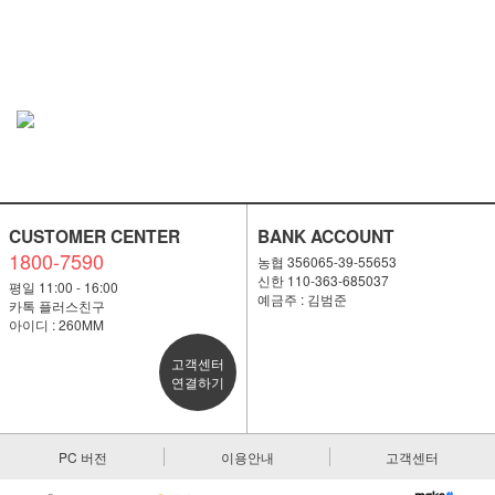
CUSTOMER CENTER
BANK ACCOUNT
1800-7590
농협 356065-39-55653
신한 110-363-685037
평일 11:00 - 16:00
예금주 : 김범준
카톡 플러스친구
아이디 : 260MM
고객센터
연결하기
PC 버전
이용안내
고객센터