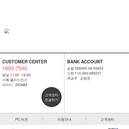
CUSTOMER CENTER
BANK ACCOUNT
1800-7590
농협 356065-39-55653
신한 110-363-685037
평일 11:00 - 16:00
예금주 : 김범준
카톡 플러스친구
아이디 : 260MM
고객센터
연결하기
PC 버전
이용안내
고객센터