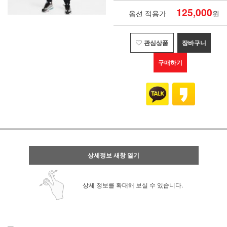
125,000
옵션 적용가
원
관심상품
장바구니
구매하기
상세정보 새창 열기
상세 정보를 확대해 보실 수 있습니다.