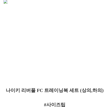
나이키 리버풀 FC 트레이닝복 세트 (상의,하의)
#사이즈팁