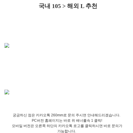
국내 105 > 해외 L 추천
궁금하신 점은 카카오톡 260mm로 문의 주시면 안내해드리겠습니다.
PC버전 홈페이지는 바로 위 배너를속 1 클릭!
모바일 버전은 오른쪽 하단의 카카오톡 로고를 클릭하시면 바로 문의가
가능합니다.