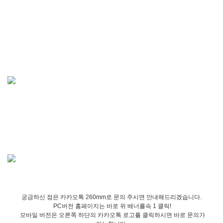
궁금하신 점은 카카오톡 260mm로 문의 주시면 안내해드리겠습니다.
PC버전 홈페이지는 바로 위 배너를속 1 클릭!
모바일 버전은 오른쪽 하단의 카카오톡 로고를 클릭하시면 바로 문의가