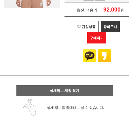
92,000
옵션 적용가
원
관심상품
장바구니
구매하기
상세정보 새창 열기
상세 정보를 확대해 보실 수 있습니다.