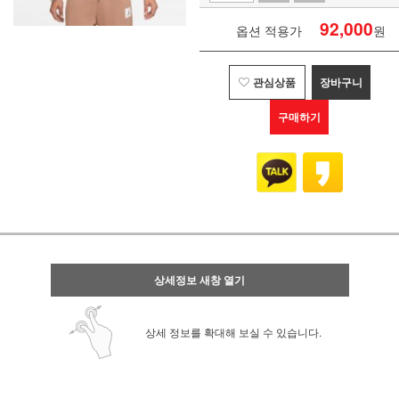
92,000
옵션 적용가
원
관심상품
장바구니
구매하기
상세정보 새창 열기
상세 정보를 확대해 보실 수 있습니다.