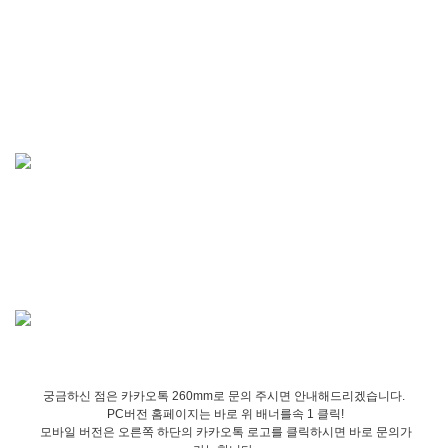
궁금하신 점은 카카오톡 260mm로 문의 주시면 안내해드리겠습니다.
PC버전 홈페이지는 바로 위 배너를속 1 클릭!
모바일 버전은 오른쪽 하단의 카카오톡 로고를 클릭하시면 바로 문의가