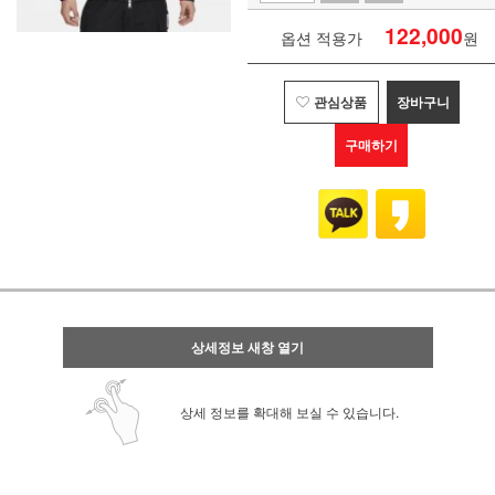
122,000
옵션 적용가
원
관심상품
장바구니
구매하기
상세정보 새창 열기
상세 정보를 확대해 보실 수 있습니다.