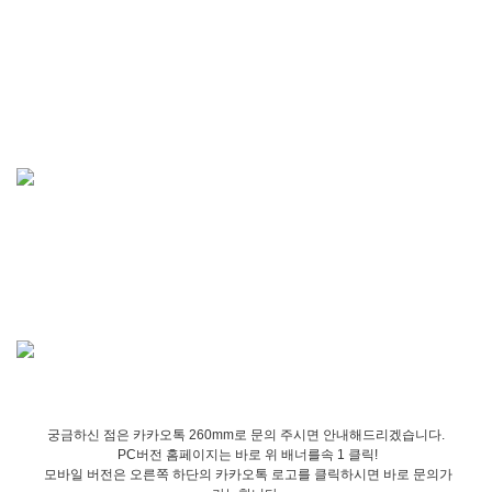
궁금하신 점은 카카오톡 260mm로 문의 주시면 안내해드리겠습니다.
PC버전 홈페이지는 바로 위 배너를속 1 클릭!
모바일 버전은 오른쪽 하단의 카카오톡 로고를 클릭하시면 바로 문의가