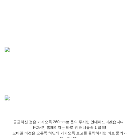
궁금하신 점은 카카오톡 260mm로 문의 주시면 안내해드리겠습니다.
PC버전 홈페이지는 바로 위 배너를속 1 클릭!
모바일 버전은 오른쪽 하단의 카카오톡 로고를 클릭하시면 바로 문의가