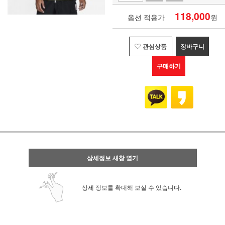
118,000
옵션 적용가
원
관심상품
장바구니
구매하기
상세정보 새창 열기
상세 정보를 확대해 보실 수 있습니다.