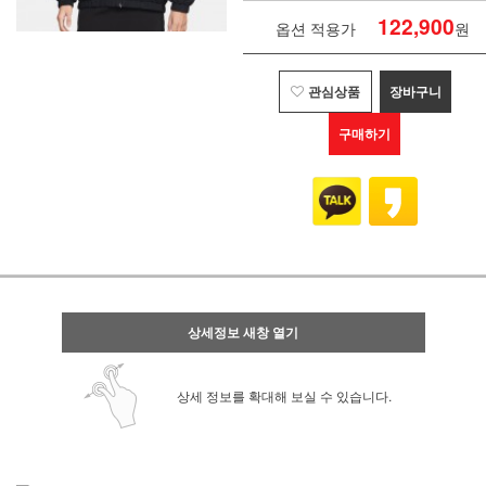
122,900
옵션 적용가
원
관심상품
장바구니
구매하기
상세정보 새창 열기
상세 정보를 확대해 보실 수 있습니다.