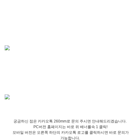
궁금하신 점은 카카오톡 260mm로 문의 주시면 안내해드리겠습니다.
PC버전 홈페이지는 바로 위 배너를속 1 클릭!
모바일 버전은 오른쪽 하단의 카카오톡 로고를 클릭하시면 바로 문의가
가능합니다.