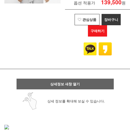
139,500
옵션 적용가
원
관심상품
장바구니
구매하기
상세정보 새창 열기
상세 정보를 확대해 보실 수 있습니다.