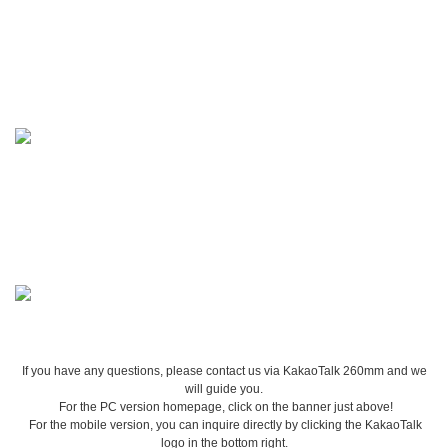
If you have any questions, please contact us via KakaoTalk 260mm and we
will guide you.
For the PC version homepage, click on the banner just above!
For the mobile version, you can inquire directly by clicking the KakaoTalk
logo in the bottom right.