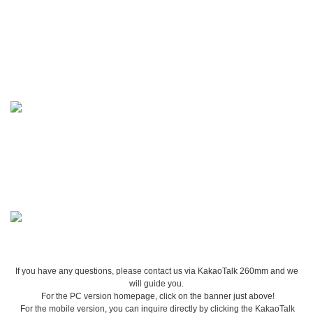
If you have any questions, please contact us via KakaoTalk 260mm and we
will guide you.
For the PC version homepage, click on the banner just above!
For the mobile version, you can inquire directly by clicking the KakaoTalk