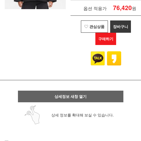
76,420
옵션 적용가
원
관심상품
장바구니
구매하기
상세정보 새창 열기
상세 정보를 확대해 보실 수 있습니다.