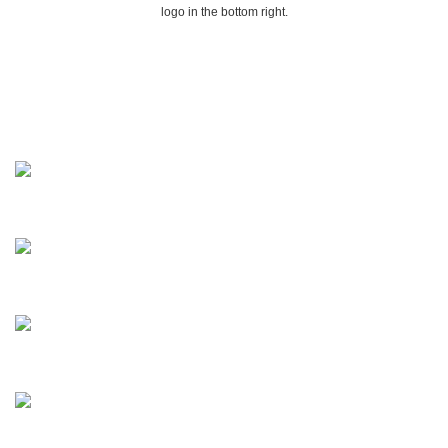
logo in the bottom right.