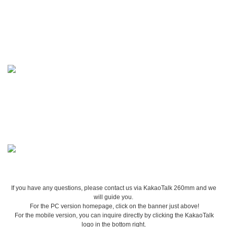
If you have any questions, please contact us via KakaoTalk 260mm and we
will guide you.
For the PC version homepage, click on the banner just above!
For the mobile version, you can inquire directly by clicking the KakaoTalk
logo in the bottom right.