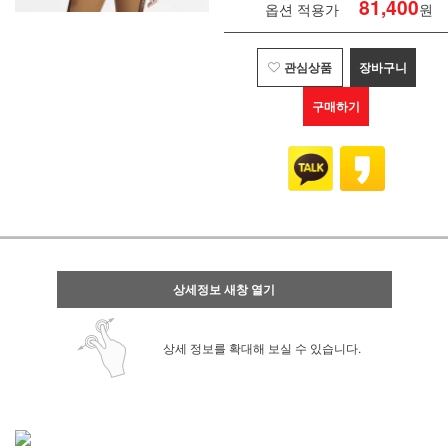
81,400
옵션 적용가
원
관심상품
장바구니
구매하기
상세정보 새창 열기
상세 정보를 확대해 보실 수 있습니다.