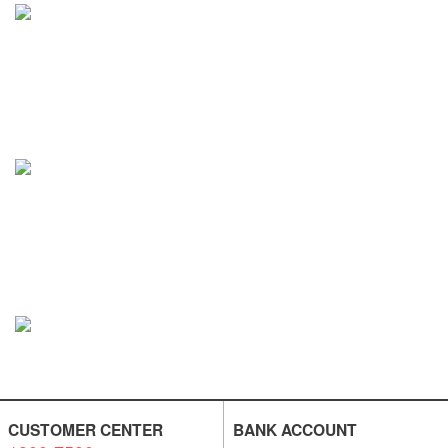
CUSTOMER CENTER
BANK ACCOUNT