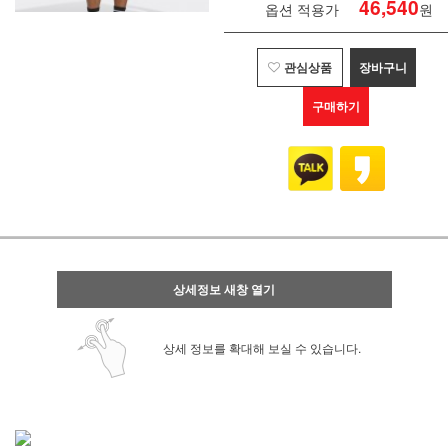
46,540
옵션 적용가
원
관심상품
장바구니
구매하기
상세정보 새창 열기
상세 정보를 확대해 보실 수 있습니다.