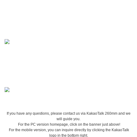
If you have any questions, please contact us via KakaoTalk 260mm and we
will guide you.
For the PC version homepage, click on the banner just above!
For the mobile version, you can inquire directly by clicking the KakaoTalk
logo in the bottom right.