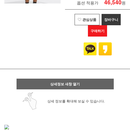
46,540
옵션 적용가
원
관심상품
장바구니
구매하기
상세정보 새창 열기
상세 정보를 확대해 보실 수 있습니다.