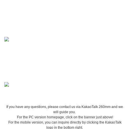
If you have any questions, please contact us via KakaoTalk 260mm and we
will guide you.
For the PC version homepage, click on the banner just above!
For the mobile version, you can inquire directly by clicking the KakaoTalk
logo in the bottom right.