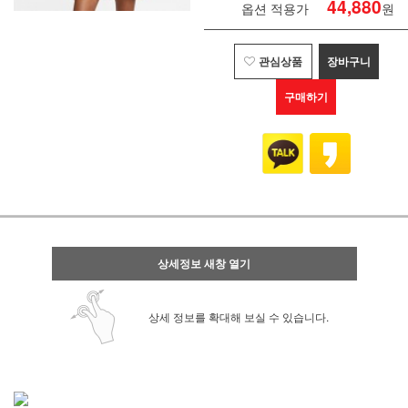
44,880
옵션 적용가
원
관심상품
장바구니
구매하기
상세정보 새창 열기
상세 정보를 확대해 보실 수 있습니다.