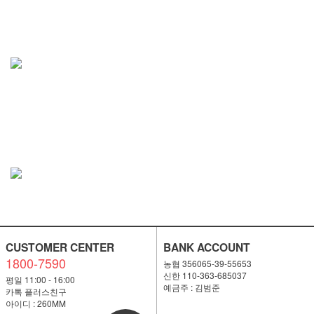
CUSTOMER CENTER
BANK ACCOUNT
1800-7590
농협 356065-39-55653
신한 110-363-685037
평일 11:00 - 16:00
예금주 : 김범준
카톡 플러스친구
아이디 : 260MM