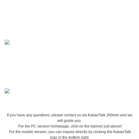
If you have any questions, please contact us via KakaoTalk 260mm and we
will guide you.
For the PC version homepage, click on the banner just above!
For the mobile version, you can inquire directly by clicking the KakaoTalk
logo in the bottom right.