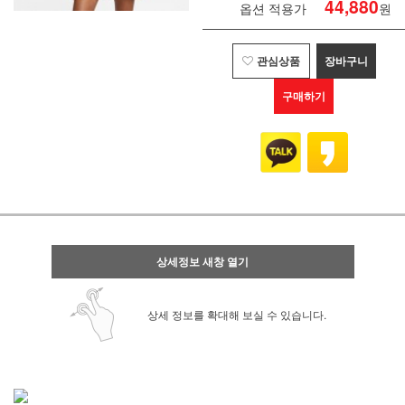
44,880
옵션 적용가
원
관심상품
장바구니
구매하기
상세정보 새창 열기
상세 정보를 확대해 보실 수 있습니다.