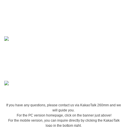
If you have any questions, please contact us via KakaoTalk 260mm and we
will guide you.
For the PC version homepage, click on the banner just above!
For the mobile version, you can inquire directly by clicking the KakaoTalk
logo in the bottom right.