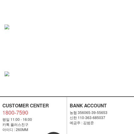
CUSTOMER CENTER
BANK ACCOUNT
1800-7590
농협 356065-39-55653
신한 110-363-685037
평일 11:00 - 16:00
예금주 : 김범준
카톡 플러스친구
아이디 : 260MM