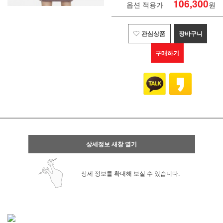
106,300
옵션 적용가
원
관심상품
장바구니
구매하기
상세정보 새창 열기
상세 정보를 확대해 보실 수 있습니다.