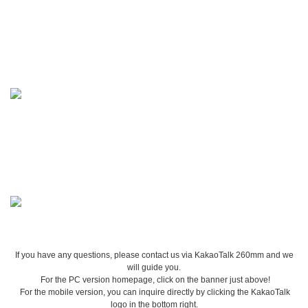
If you have any questions, please contact us via KakaoTalk 260mm and we
will guide you.
For the PC version homepage, click on the banner just above!
For the mobile version, you can inquire directly by clicking the KakaoTalk
logo in the bottom right.