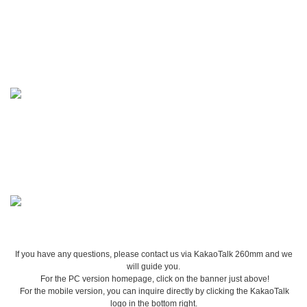
If you have any questions, please contact us via KakaoTalk 260mm and we
will guide you.
For the PC version homepage, click on the banner just above!
For the mobile version, you can inquire directly by clicking the KakaoTalk
logo in the bottom right.