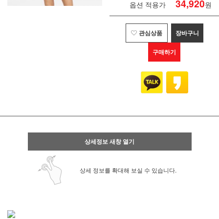
34,920
옵션 적용가
원
관심상품
장바구니
구매하기
상세정보 새창 열기
상세 정보를 확대해 보실 수 있습니다.