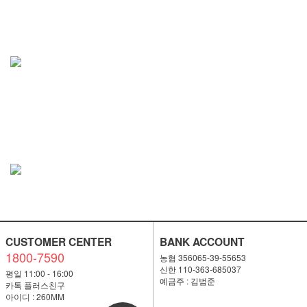
CUSTOMER CENTER
BANK ACCOUNT
1800-7590
농협 356065-39-55653
신한 110-363-685037
평일 11:00 - 16:00
예금주 : 김범준
카톡 플러스친구
아이디 : 260MM