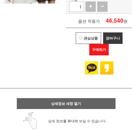
46,540
옵션 적용가
원
관심상품
장바구니
구매하기
상세정보 새창 열기
상세 정보를 확대해 보실 수 있습니다.