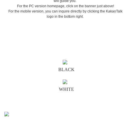
will guide you.
For the PC version homepage, click on the banner just above!
For the mobile version, you can inquire directly by clicking the KakaoTalk
logo in the bottom right.
BLACK
WHITE