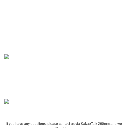
If you have any questions, please contact us via KakaoTalk 260mm and we