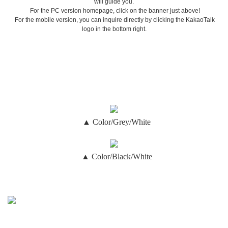
will guide you.
For the PC version homepage, click on the banner just above!
For the mobile version, you can inquire directly by clicking the KakaoTalk
logo in the bottom right.
▲ Color/Grey/White
▲ Color/Black/White