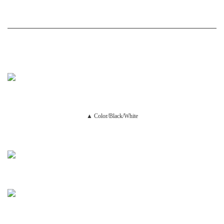
▲ Color/Black/White