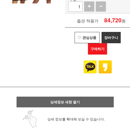
84,720
옵션 적용가
원
관심상품
장바구니
구매하기
상세정보 새창 열기
상세 정보를 확대해 보실 수 있습니다.