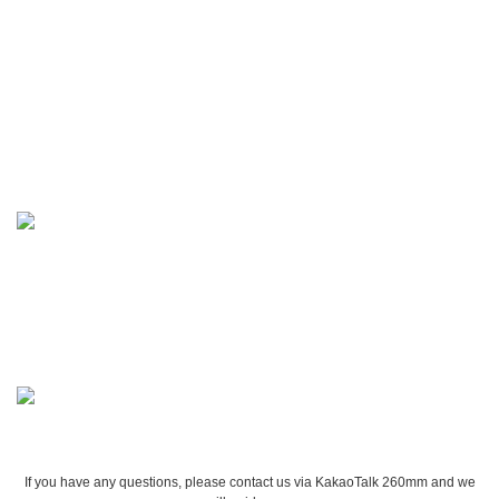
If you have any questions, please contact us via KakaoTalk 260mm and we