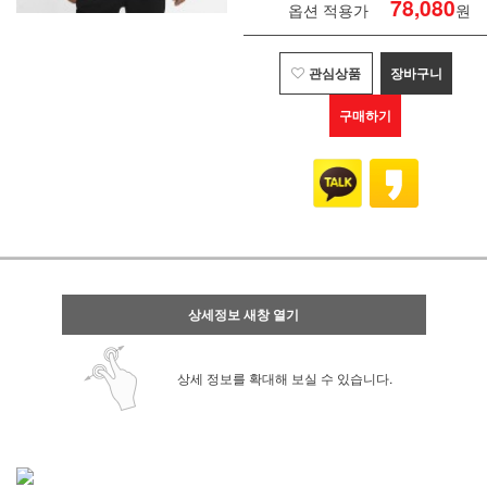
78,080
옵션 적용가
원
관심상품
장바구니
구매하기
상세정보 새창 열기
상세 정보를 확대해 보실 수 있습니다.