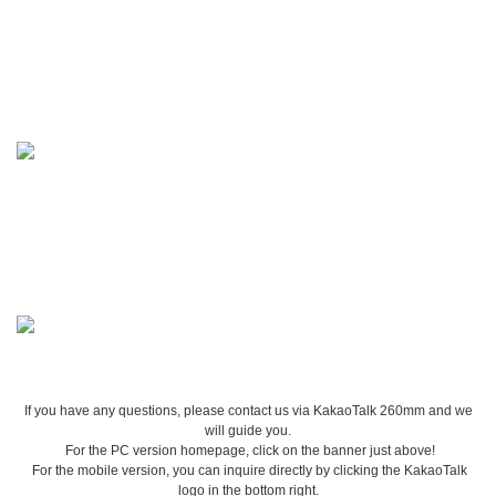
If you have any questions, please contact us via KakaoTalk 260mm and we
will guide you.
For the PC version homepage, click on the banner just above!
For the mobile version, you can inquire directly by clicking the KakaoTalk
logo in the bottom right.