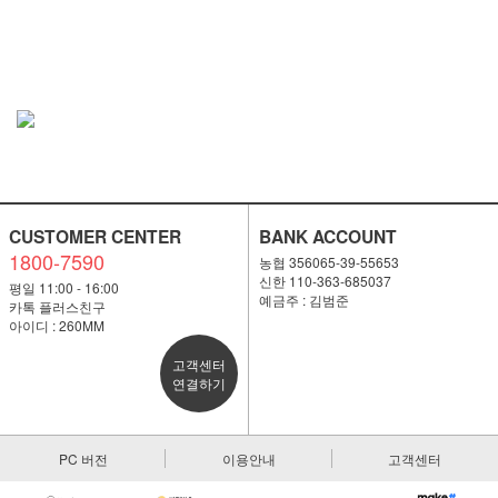
CUSTOMER CENTER
BANK ACCOUNT
1800-7590
농협 356065-39-55653
신한 110-363-685037
평일 11:00 - 16:00
예금주 : 김범준
카톡 플러스친구
아이디 : 260MM
고객센터
연결하기
PC 버전
이용안내
고객센터