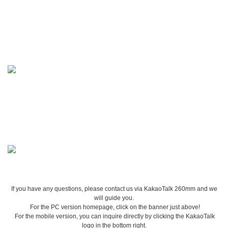
If you have any questions, please contact us via KakaoTalk 260mm and we
will guide you.
For the PC version homepage, click on the banner just above!
For the mobile version, you can inquire directly by clicking the KakaoTalk
logo in the bottom right.