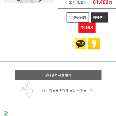
61,480
옵션 적용가
원
관심상품
장바구니
구매하기
상세정보 새창 열기
상세 정보를 확대해 보실 수 있습니다.