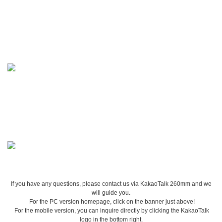
If you have any questions, please contact us via KakaoTalk 260mm and we
will guide you.
For the PC version homepage, click on the banner just above!
For the mobile version, you can inquire directly by clicking the KakaoTalk
logo in the bottom right.