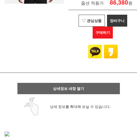
86,380
옵션 적용가
원
관심상품
장바구니
구매하기
상세정보 새창 열기
상세 정보를 확대해 보실 수 있습니다.