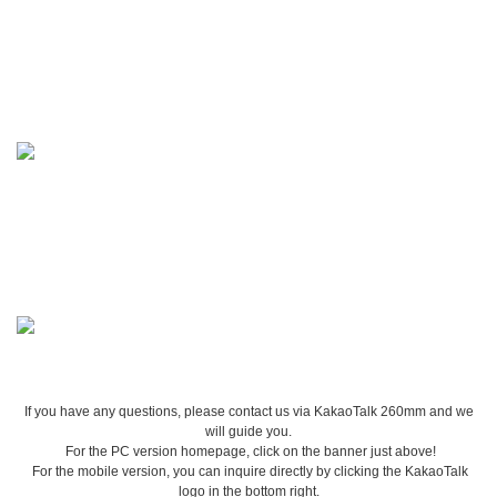
If you have any questions, please contact us via KakaoTalk 260mm and we
will guide you.
For the PC version homepage, click on the banner just above!
For the mobile version, you can inquire directly by clicking the KakaoTalk
logo in the bottom right.