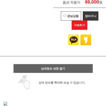
98,000
옵션 적용가
원
관심상품
장바구니
구매하기
상세정보 새창 열기
상세 정보를 확대해 보실 수 있습니다.