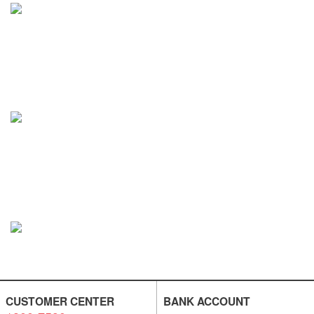
CUSTOMER CENTER
BANK ACCOUNT