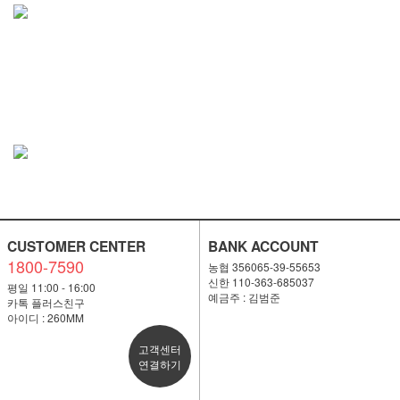
CUSTOMER CENTER
BANK ACCOUNT
1800-7590
농협 356065-39-55653
신한 110-363-685037
평일 11:00 - 16:00
예금주 : 김범준
카톡 플러스친구
아이디 : 260MM
고객센터
연결하기