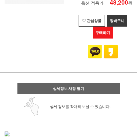
48,200
옵션 적용가
원
관심상품
장바구니
구매하기
상세정보 새창 열기
상세 정보를 확대해 보실 수 있습니다.