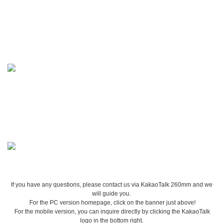
If you have any questions, please contact us via KakaoTalk 260mm and we
will guide you.
For the PC version homepage, click on the banner just above!
For the mobile version, you can inquire directly by clicking the KakaoTalk
logo in the bottom right.