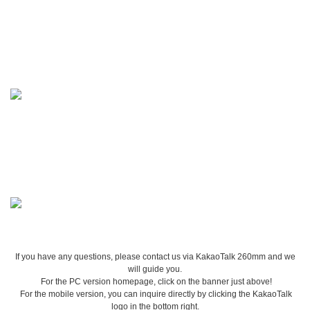
If you have any questions, please contact us via KakaoTalk 260mm and we
will guide you.
For the PC version homepage, click on the banner just above!
For the mobile version, you can inquire directly by clicking the KakaoTalk
logo in the bottom right.