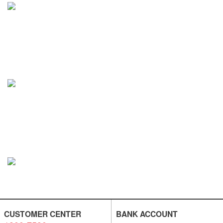
CUSTOMER CENTER
BANK ACCOUNT