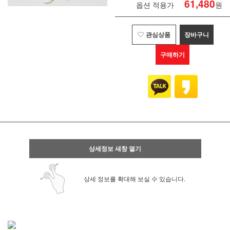
61,480
옵션 적용가
원
관심상품
장바구니
구매하기
상세정보 새창 열기
상세 정보를 확대해 보실 수 있습니다.