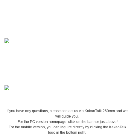
If you have any questions, please contact us via KakaoTalk 260mm and we
will guide you.
For the PC version homepage, click on the banner just above!
For the mobile version, you can inquire directly by clicking the KakaoTalk
logo in the bottom right.