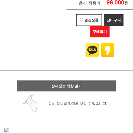
98,000
옵션 적용가
원
관심상품
장바구니
구매하기
상세정보 새창 열기
상세 정보를 확대해 보실 수 있습니다.