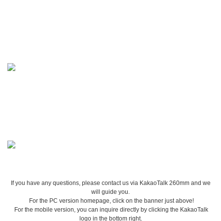
If you have any questions, please contact us via KakaoTalk 260mm and we
will guide you.
For the PC version homepage, click on the banner just above!
For the mobile version, you can inquire directly by clicking the KakaoTalk
logo in the bottom right.