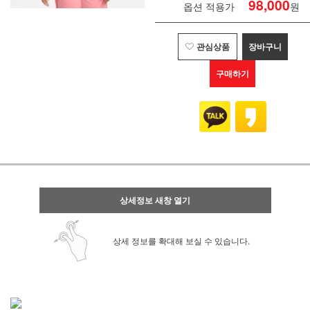
98,000
옵션 적용가
원
관심상품
장바구니
구매하기
상세정보 새창 열기
상세 정보를 확대해 보실 수 있습니다.