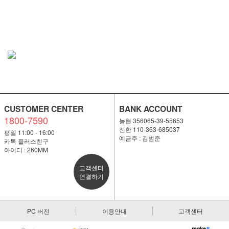
CUSTOMER CENTER
BANK ACCOUNT
1800-7590
농협 356065-39-55653
신한 110-363-685037
평일 11:00 - 16:00
예금주 : 김범준
카톡 플러스친구
아이디 : 260MM
고객센터
연결하기
PC 버전
이용안내
고객센터